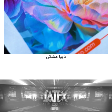
دیبا مشکی