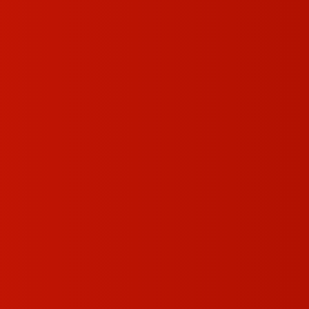
صفحه اصلی
محصولات