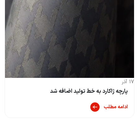
چه ژاکارد به خط تولید اضافه شد
مه مطلب