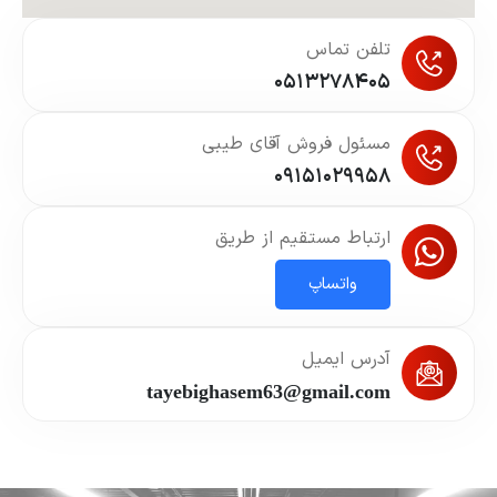
تلفن تماس
۰۵۱۳۲۷۸۴۰۵
مسئول فروش آقای طیبی
۰۹۱۵۱۰۲۹۹۵۸
ارتباط مستقیم از طریق
واتساپ
آدرس ایمیل
tayebighasem63@gmail.com