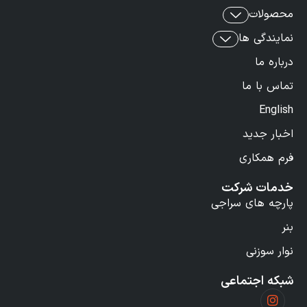
محصولات
نمایندگی ها
درباره ما
تماس با ما
English
اخبار جدید
فرم همکاری
خدمات شرکت
پارچه های سراجی
بنر
نوار سوزنی
شبکه اجتماعی