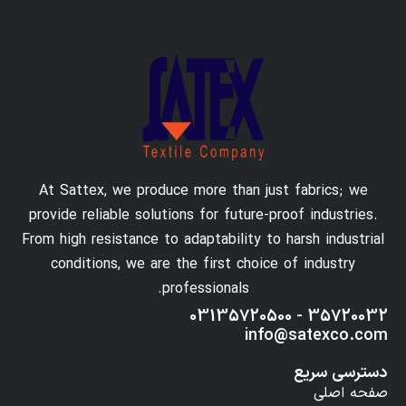
At Sattex, we produce more than just fabrics; we
provide reliable solutions for future-proof industries.
From high resistance to adaptability to harsh industrial
conditions, we are the first choice of industry
professionals.
35720032 - 03135720500
info@satexco.com
دسترسی سریع
صفحه اصلی