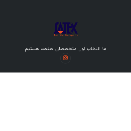
ما انتخاب اول متخصصان صنعت هستیم